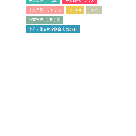
中文名称： 4
(18)
中文名称： 3
(30)
中文名称： (1R
(12)
10
(13)
1
(26)
英文名称：(1R
(13)
小分子化合物定制合成
(3071)