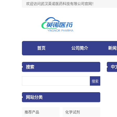
欢迎访问武汉英诺医药科技有限公司官网！
首页
公司简介
新闻
搜索
中
网站分类
推荐产品
化学试剂