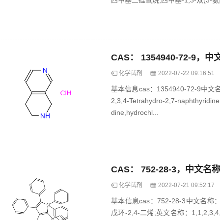
四甲基二硅氧烷;四甲基-1,3-双(3-氨
化学试剂
2022-07-22 09:16:51
基本信息cas：1354940-72-9中
2,3,4-Tetrahydro-2,7-naphthyridi
dine,hydrochl...
化学试剂
2022-07-21 09:52:17
基本信息cas：752-28-3中文名称：1
戊环-2,4-二烯;英文名称：1,1,2,3,4,5-H