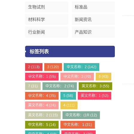
生物试剂
标准品
材料科学
新闻资讯
行业新闻
产品知识
标签列表
2
(113)
3
(120)
中文名称：2
(142)
中文名称：1
(55)
中文名称：3
(70)
6
(43)
7
(31)
中文名称： 2
(74)
英文名称：3
(55)
中文名称：4
(35)
5
(58)
英文名称：1
(52)
英文名称：4
(24)
4
(111)
英文名称：2
(115)
中文名称：(1R
(12)
中文名称：5
(14)
中文名称： 1
(31)