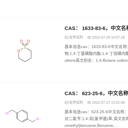
化学试剂
2022-07-28 10:07:18
基本信息cas：1633-83-6中文名
物;1,4-丁基磺酸内酯;1,4-丁烷磺内
ultone英文别名：1,4-Butane sultone;
化学试剂
2022-07-27 15:01:06
基本信息cas：623-25-6中文名称
对二氯苄;1,4-双(氯甲基)苯;英文名称：alph
omethyl)benzene;Benzene,...