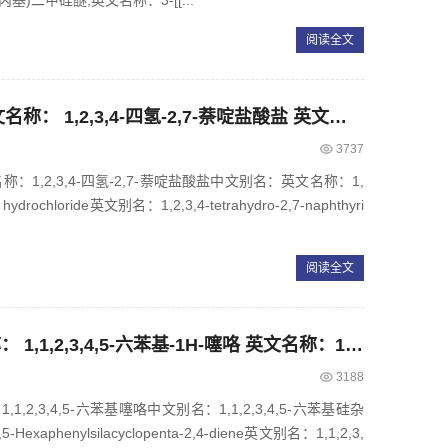
丙基)二甲硅醚;英文名称：3-[[...
阅读全文
CAS： 1354940-72-9，中文名称： 1,2,3,4-四氢-2,7-萘啶盐酸盐 英文名称：1,2,3,4-Tetrahydro-2,7-naphthyridinehydrochloride
3737
文名称：1,2,3,4-四氢-2,7-萘啶盐酸盐中文别名：英文名称：1,
ne hydrochloride英文别名：1,2,3,4-tetrahydro-2,7-naphthyri
阅读全文
CAS： 752-28-3，中文名称： 1,1,2,3,4,5-六苯基-1H-噻咯 英文名称：1,1,2,3,4,5-Hexaphenyl-1H-silole
3188
,1,2,3,4,5-六苯基噻咯中文别名：1,1,2,3,4,5-六苯基硅杂
exaphenylsilacyclopenta-2,4-diene英文别名：1,1,2,3,