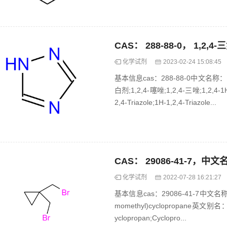
CAS： 288-88-0， 1,2,4
化学试剂
2023-02-24 15:08:45
基本信息cas：288-88-0中文名称：
白剂;1,2,4-噻唑;1,2,4-三唑;1,2,
2,4-Triazole;1H-1,2,4-Triazole...
化学试剂
2022-07-28 16:21:27
基本信息cas：29086-41-7中文名
momethyl)cyclopropane英文别名：1,1
yclopropan;Cyclopro...