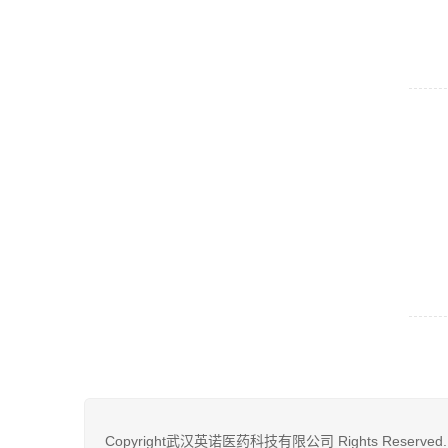
Copyright武汉英诺医药科技有限公司 Rights Reserved.