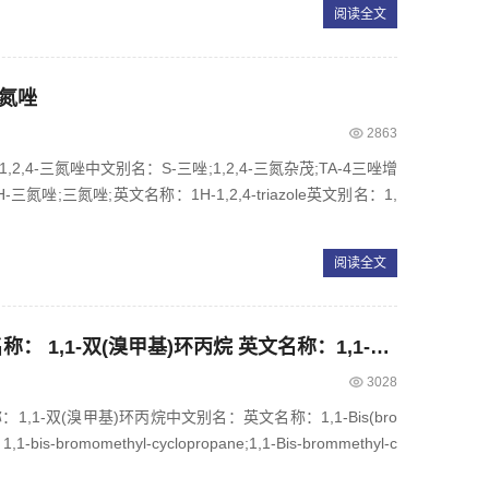
阅读全文
-三氮唑
2863
1,2,4-三氮唑中文别名：S-三唑;1,2,4-三氮杂茂;TA-4三唑增
4-1H-三氮唑;三氮唑;英文名称：1H-1,2,4-triazole英文别名：1,
阅读全文
CAS： 29086-41-7，中文名称： 1,1-双(溴甲基)环丙烷 英文名称：1,1-Bis(bromomethyl)cyclopropane
3028
称：1,1-双(溴甲基)环丙烷中文别名：英文名称：1,1-Bis(bro
-bis-bromomethyl-cyclopropane;1,1-Bis-brommethyl-c