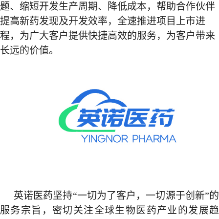
题、缩短开发生产周期、降低成本，帮助合作伙伴
提高新药发现及开发效率，全速推进项目上市进
程，
为广大客户提供快捷高效的服务，
为客户带来
长远的价值。
英诺医药坚持“一切为了客户，一切源于创新”的
服务宗旨，密切关注全球生物医药产业的发展趋