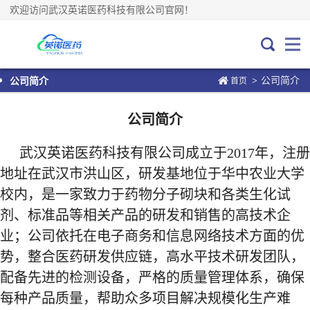
欢迎访问武汉英诺医药科技有限公司官网！
公司简介
>
公司简介
首页
公司简介
武汉英诺医药科技有限公司成立于2017年，注册
地址在武汉市洪山区，研发基地位于华中农业大学
校内，是一家致力于
药物分子砌块和各类生化试
剂、标准品等相关产品的研发和销售的高技术企
业；公司依托在电子商务和信息网络技术方面的优
势，整合医药研发供应链，高水平技术研发团队，
配备先进的检测设备，
严格的质量管理体系，
确保
每种产品质量，帮助众多项目解决规模化生产难