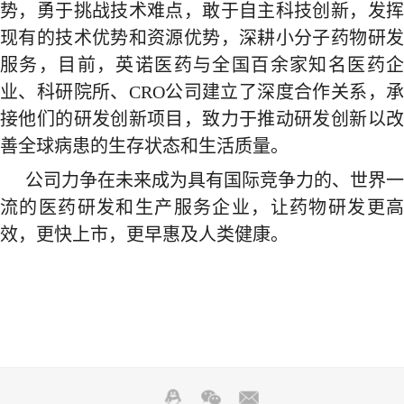
势，勇于挑战技术难点，敢于自主科技创新，发挥
现有的技术优势和资源优势，深耕小分子药物研发
服务，目前，英诺医药与全国百余家知名医药企
业、科研院所、CRO公司建立了深度合作关系，承
接他们的研发创新项目，致力于推动研发创新以改
善全球病患的生存状态和生活质量。
公司力争在未来成为具有国际竞争力的、世界一
流的医药研发和生产服务企业，让药物研发更高
效，更快上市，更早惠及人类健康。