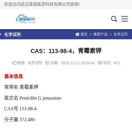
欢迎访问武汉英诺医药科技有限公司官网！
>
>
化学试剂
首页
推荐产品
化学试剂
CAS：113-98-4，青霉素钾
频道：
化学试剂
日期：
2025-12-11 10:58:40
浏览：472
基本信息
常用名 青霉素钾
英文名 Penicillin G potassium
CAS号 113-98-4
分子量 372.480