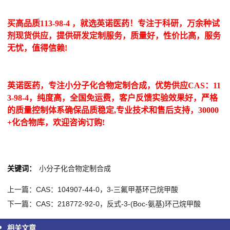
买高品质113-98-4 ，就选英诺医药！专注于科研，万余种试
剂现货供应，提供研发定制服务，质量好，性价比高，服务
无忧，值得信赖!
英诺医药，专注小分子化合物定制合成，优势供应CAS：11
3-98-4，纯度高，全国免运费，客户反馈实验效果好，严格
的质量控制体系确保品质稳定,专业技术和售后支持，30000
+化合物库，欢迎咨询订购!
关键词：
小分子化合物定制合成
上一篇：CAS：104907-44-0，3-三氟甲基环己烷甲酸
下一篇：CAS：218772-92-0，反式-3-(Boc-氨基)环己烷甲酸
相关文章