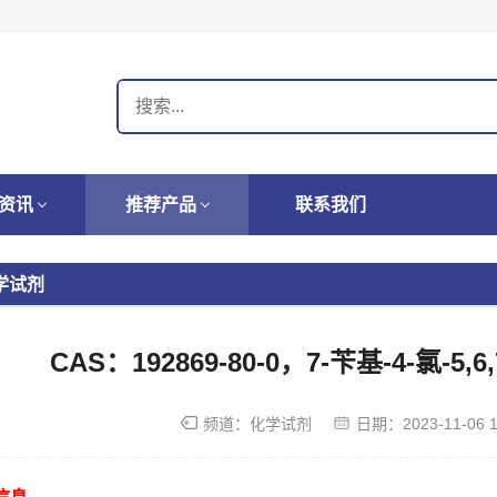
资讯
推荐产品
联系我们
学试剂
CAS：192869-80-0，7-苄基-4-氯-5,
频道：
化学试剂
日期：
2023-11-06 1