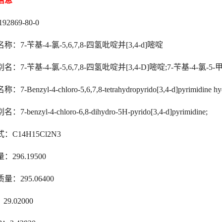
信息
192869-80-0
称：7-苄基-4-氯-5,6,7,8-四氢吡啶并[3,4-d]嘧啶
：7-苄基-4-氯-5,6,7,8-四氢吡啶并[3,4-D]嘧啶;7-苄基-4-氯-5-甲基
7-Benzyl-4-chloro-5,6,7,8-tetrahydropyrido[3,4-d]pyrimidine hyd
7-benzyl-4-chloro-6,8-dihydro-5H-pyrido[3,4-d]pyrimidine;
：C14H15Cl2N3
：296.19500
量：295.06400
29.02000