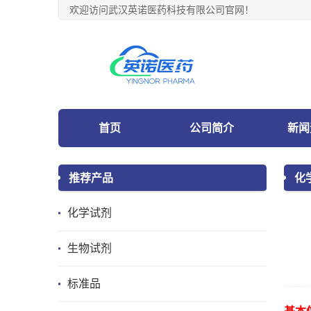
欢迎访问武汉英诺医药科技有限公司官网！
首页
公司简介
新闻
推荐产品
化
化学试剂
生物试剂
标准品