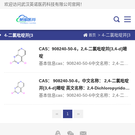
欢迎访问武汉英诺医药科技有限公司官网！
4-二氯吡啶并[3
>
4-二氯吡啶并[3
首页
CAS：908240-50-6，2,4-二氯吡啶并[3,4-d]嘧
啶
基本信息cas：908240-50-6中文名称：2,4-二氯吡啶并[3,4-d]嘧啶中文别名：2,4-二氯吡啶[3,4-D]嘧啶;英文名称：2,4-Dichloropyrido[3,4-d]pyrimidine英文别名：QC-9961;分子式：C7H3Cl2N3分子量：200.02500精确质量：198.97...
CAS： 908240-50-6，中文名称： 2,4-二氯吡啶
并[3,4-d]嘧啶 英文名称：2,4-Dichloropyrido[3,
4-d]pyrimidine
基本信息cas：908240-50-6中文名称：2,4-二氯吡啶并[3,4-d]嘧啶中文别名：2,4-二氯吡啶[3,4-D]嘧啶;英文名称：2,4-Dichloropyrido[3,4-d]pyrimidine英文别名：QC-9961;分子式：C7H3Cl2N3分子量：200.02500精确质量：198.97...
‹‹
1
››