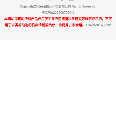
Copyright武汉英诺医药科技有限公司 Rights Reserved.
鄂ICP备2022007960号
本网站销售的所有产品仅用于工业应用或者科学研究等非医疗目的，不可
用于人类或动物的临床诊断或治疗，非药用，非食用。
Powered By
Z-Blo
g
.