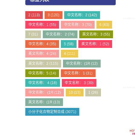
2
(113)
3
(120)
中文名称：2
(142)
中文名称：1
(55)
中文名称：3
(70)
6
(43)
7
(31)
中文名称： 2
(74)
英文名称：3
(55)
中文名称：4
(35)
5
(58)
英文名称：1
(52)
英文名称：4
(24)
4
(111)
英文名称：2
(115)
中文名称：(1R
(12)
中文名称：5
(14)
中文名称： 1
(31)
中文名称： 4
(18)
中文名称： 3
(30)
中文名称： (1R
(12)
10
(13)
1
(26)
英文名称：(1R
(13)
小分子化合物定制合成
(3071)