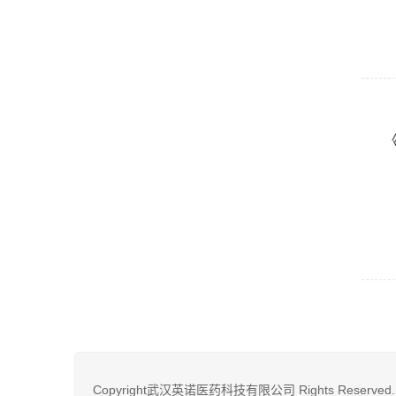
Copyright武汉英诺医药科技有限公司 Rights Reserved.