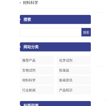
材料科学
搜索
网站分类
推荐产品
化学试剂
生物试剂
标准品
材料科学
新闻资讯
行业新闻
产品知识
标签列表