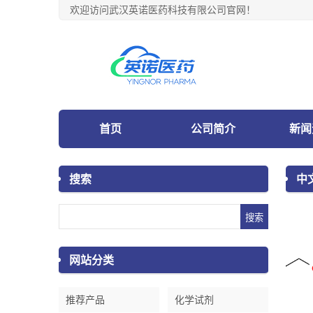
欢迎访问武汉英诺医药科技有限公司官网！
首页
公司简介
新闻
搜索
中
网站分类
推荐产品
化学试剂