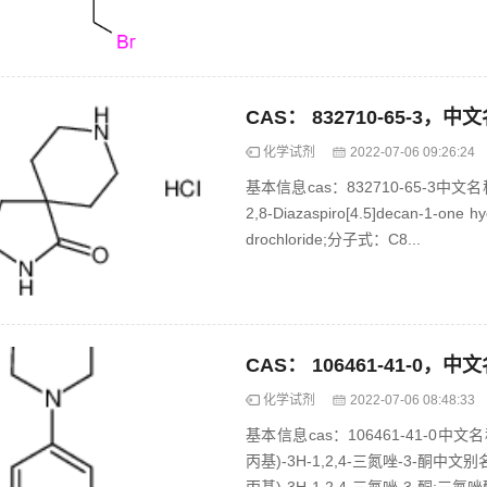
化学试剂
2022-07-06 09:26:24
基本信息cas：832710-65-3中
2,8-Diazaspiro[4.5]decan-1-one 
drochloride;分子式：C8...
化学试剂
2022-07-06 08:48:33
基本信息cas：106461-41-0中文名称
丙基)-3H-1,2,4-三氮唑-3-酮中文别名：