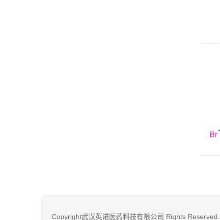
Copyright武汉英诺医药科技有限公司 Rights Reserved.