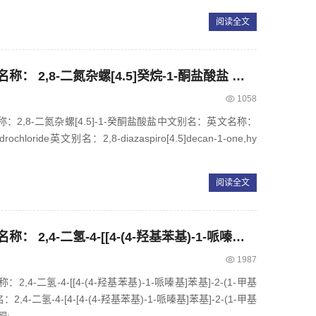
阅读全文
CAS： 832710-65-3，中文名称： 2,8-二氮杂螺[4.5]癸烷-1-酮盐酸盐 英文名称：2,8-Diazaspiro[4.5]decan-1-onehydrochloride
1058
文名称：2,8-二氮杂螺[4.5]-1-癸酮盐酸盐中文别名：英文名称：
hydrochloride英文别名：2,8-diazaspiro[4.5]decan-1-one,hy
阅读全文
CAS： 106461-41-0，中文名称： 2,4-二氢-4-[[4-(4-羟基苯基)-1-哌嗪基]苯基]-2-(1-甲基丙基)-3H-1,2,4-三氮唑-3-酮
1987
：2,4-二氢-4-[[4-(4-羟基苯基)-1-哌嗪基]苯基]-2-(1-甲基
2,4-二氢-4-[4-[4-(4-羟基苯基)-1-哌嗪基]苯基]-2-(1-甲基