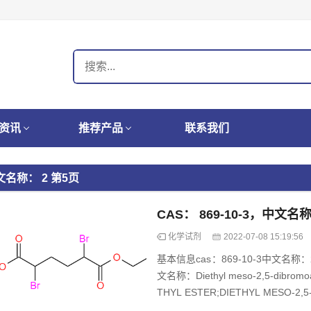
资讯
推荐产品
联系我们
文名称： 2 第5页
化学试剂
2022-07-08 15:19:56
基本信息cas：869-10-3中文名
文名称：Diethyl meso-2,5-dibro
THYL ESTER;DIETHYL MESO-2,5-