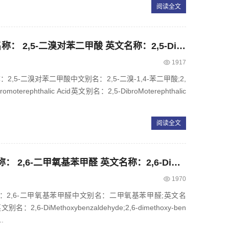
阅读全文
CAS： 13731-82-3，中文名称： 2,5-二溴对苯二甲酸 英文名称：2,5-Dibromoterephthalic acid
1917
称：2,5-二溴对苯二甲酸中文别名：2,5-二溴-1,4-苯二甲酸;2,
terephthalic Acid英文别名：2,5-DibroMoterephthalic
阅读全文
CAS： 3392-97-0，中文名称： 2,6-二甲氧基苯甲醛 英文名称：2,6-Dimethoxybenzaldehyde
1970
文名称：2,6-二甲氧基苯甲醛中文别名：二甲氧基苯甲醛;英文名
文别名：2,6-DiMethoxybenzaldehyde;2,6-dimethoxy-ben
..