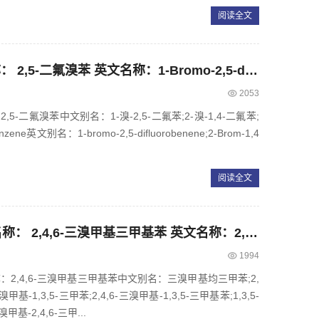
阅读全文
CAS： 399-94-0，中文名称： 2,5-二氟溴苯 英文名称：1-Bromo-2,5-difluorobenzene
2053
2,5-二氟溴苯中文别名：1-溴-2,5-二氟苯;2-溴-1,4-二氟苯;
zene英文别名：1-bromo-2,5-difluorobenene;2-Brom-1,4
阅读全文
CAS： 21988-87-4，中文名称： 2,4,6-三溴甲基三甲基苯 英文名称：2,4,6-Tris(bromomethyl)mesitylene
1994
名称：2,4,6-三溴甲基三甲基苯中文别名：三溴甲基均三甲苯;2,
甲基-1,3,5-三甲苯;2,4,6-三溴甲基-1,3,5-三甲基苯;1,3,5-
溴甲基-2,4,6-三甲...