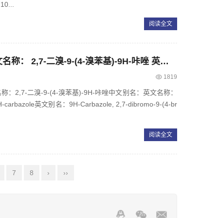
0...
阅读全文
CAS： 1313900-20-7，中文名称： 2,7-二溴-9-(4-溴苯基)-9H-咔唑 英文名称：2,7-Dibromo-9-(4-bromophenyl)-9H-carbazole
1819
文名称：2,7-二溴-9-(4-溴苯基)-9H-咔唑中文别名：英文名称：
9H-carbazole英文别名：9H-Carbazole, 2,7-dibromo-9-(4-br
阅读全文
7
8
›
››