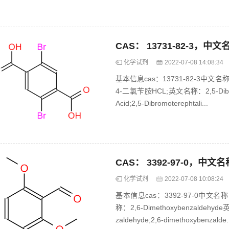
化学试剂
2022-07-08 14:08:34
基本信息cas：13731-82-3中文名
4-二氯苄胺HCL;英文名称：2,5-Dibromo
Acid;2,5-Dibromoterephtali...
化学试剂
2022-07-08 10:08:24
基本信息cas：3392-97-0中
称：2,6-Dimethoxybenzaldehyde英
zaldehyde;2,6-dimethoxybenzalde.