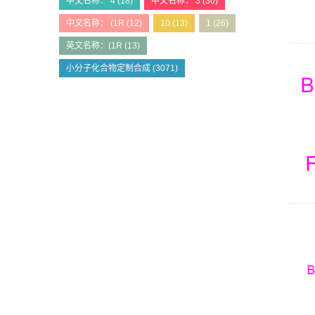
中文名称： 4
(18)
中文名称： 3
(30)
中文名称： (1R
(12)
10
(13)
1
(26)
英文名称：(1R
(13)
小分子化合物定制合成
(3071)