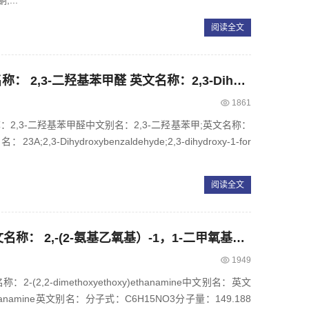
;...
阅读全文
CAS： 24677-78-9，中文名称： 2,3-二羟基苯甲醛 英文名称：2,3-Dihydroxybenzaldehyde
1861
名称：2,3-二羟基苯甲醛中文别名：2,3-二羟基苯甲;英文名称：
：23A;2,3-Dihydroxybenzaldehyde;2,3-dihydroxy-1-for
阅读全文
CAS： 1228258-40-9，中文名称： 2,-(2-氨基乙氧基）-1，1-二甲氧基乙烷 英文名称：2-(2-aminoethoxy)-1,1-dimethoxyethane
1949
：2-(2,2-dimethoxyethoxy)ethanamine中文别名：英文
y)ethanamine英文别名：分子式：C6H15NO3分子量：149.188