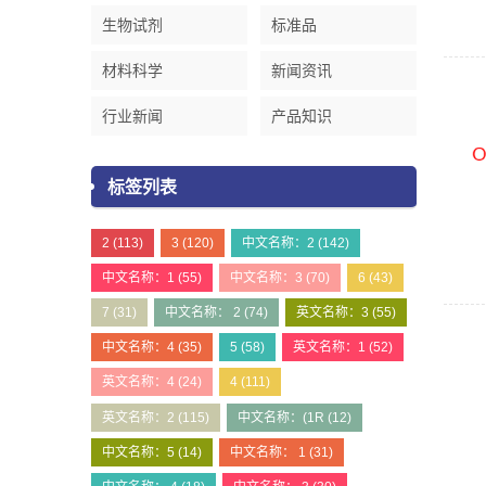
生物试剂
标准品
材料科学
新闻资讯
行业新闻
产品知识
标签列表
2
(113)
3
(120)
中文名称：2
(142)
中文名称：1
(55)
中文名称：3
(70)
6
(43)
7
(31)
中文名称： 2
(74)
英文名称：3
(55)
中文名称：4
(35)
5
(58)
英文名称：1
(52)
英文名称：4
(24)
4
(111)
英文名称：2
(115)
中文名称：(1R
(12)
中文名称：5
(14)
中文名称： 1
(31)