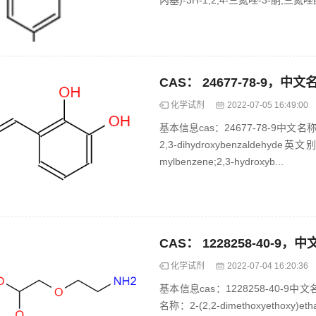
丙基)-3H-1,2,4-三氮唑-3-酮;三氮唑酮
化学试剂
2022-07-05 16:49:00
基本信息cas：24677-78-9中文
2,3-dihydroxybenzaldehyde英文别名
mylbenzene;2,3-hydroxyb...
化学试剂
2022-07-04 16:20:36
基本信息cas：1228258-40-9中文名称
名称：2-(2,2-dimethoxyethox