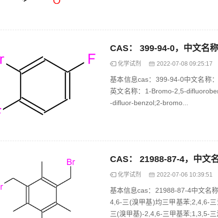
化学试剂
2022-07-08 09:25:17
基本信息cas：399-94-0中文名称：
英文名称：1-Bromo-2,5-difluoroben
-difluor-benzol;2-bromo...
化学试剂
2022-07-06 10:39:51
基本信息cas：21988-87-4中文
4,6-三(溴甲基)均三甲基苯;2,4,6-三溴
三(溴甲基)-2,4,6-三甲基苯;1,3,5-三