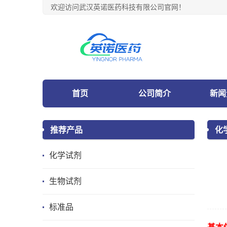
欢迎访问武汉英诺医药科技有限公司官网！
首页
公司简介
新闻
推荐产品
化
化学试剂
生物试剂
标准品