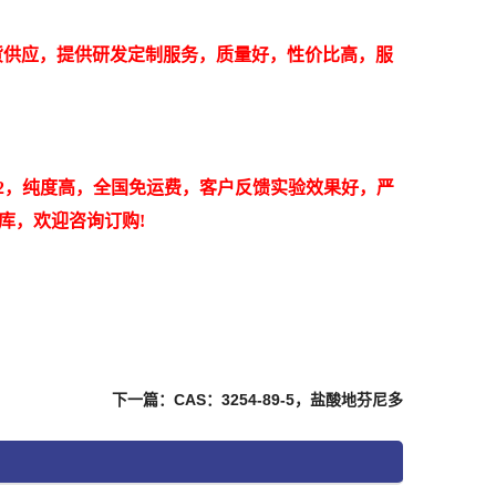
剂现货供应，提供研发定制服务，质量好，性价比高，服
80-2，纯度高，全国免运费，客户反馈实验效果好，严
物库，欢迎咨询订购!
下一篇：CAS：3254-89-5，盐酸地芬尼多