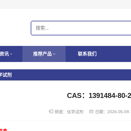
资讯
推荐产品
联系我们
学试剂
CAS：1391484-80-
频道：
化学试剂
日期：
2026-05-09 