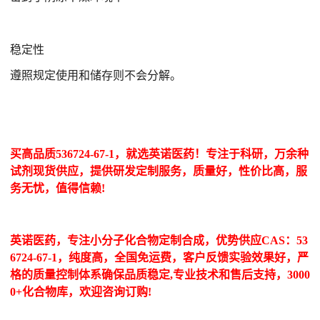
稳定性
遵照规定使用和储存则不会分解。
买高品质536724-67-1，就选英诺医药！专注于科研，万余种
试剂现货供应，提供研发定制服务，质量好，性价比高，服
务无忧，值得信赖!
英诺医药，专注小分子化合物定制合成，优势供应CAS：53
6724-67-1，纯度高，全国免运费，客户反馈实验效果好，严
格的质量控制体系确保品质稳定,专业技术和售后支持，3000
0+化合物库，欢迎咨询订购!