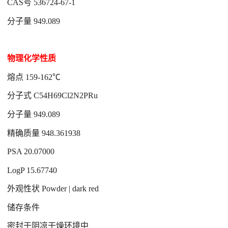
CAS号 536724-67-1
分子量 949.089
物理化学性质
熔点 159-162℃
分子式 C54H69Cl2N2PRu
分子量 949.089
精确质量 948.361938
PSA 20.07000
LogP 15.67740
外观性状 Powder | dark red
储存条件
密封于阴凉干燥环境中