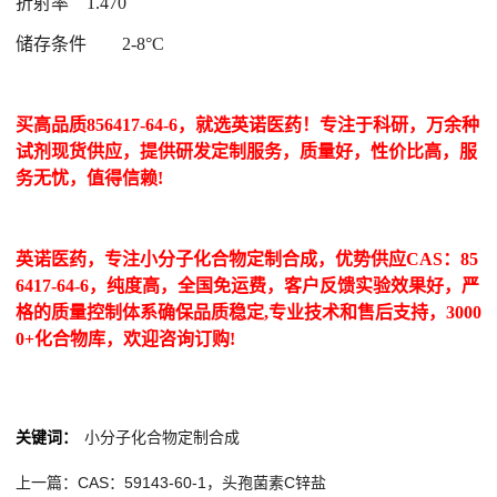
折射率
1.470
储存条件
2-8°C
买高品质856417-64-6，就选英诺医药！专注于科研，万余种
试剂现货供应，提供研发定制服务，质量好，性价比高，服
务无忧，值得信赖!
英诺医药，专注小分子化合物定制合成，优势供应CAS：85
6417-64-6，纯度高，全国免运费，客户反馈实验效果好，严
格的质量控制体系确保品质稳定,专业技术和售后支持，3000
0+化合物库，欢迎咨询订购!
关键词：
小分子化合物定制合成
上一篇：CAS：59143-60-1，头孢菌素C锌盐