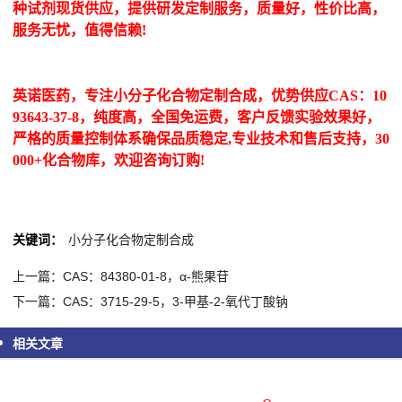
种试剂现货供应，提供研发定制服务，质量好，性价比高，
服务无忧，值得信赖!
英诺医药，专注小分子化合物定制合成，优势供应CAS：10
93643-37-8，纯度高，全国免运费，客户反馈实验效果好，
严格的质量控制体系确保品质稳定,专业技术和售后支持，30
000+化合物库，欢迎咨询订购!
关键词：
小分子化合物定制合成
上一篇：CAS：84380-01-8，α-熊果苷
下一篇：CAS：3715-29-5，3-甲基-2-氧代丁酸钠
相关文章