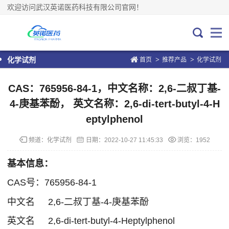
欢迎访问武汉英诺医药科技有限公司官网！
>
>
化学试剂
首页
推荐产品
化学试剂
CAS：765956-84-1，中文名称：2,6-二叔丁基-
4-庚基苯酚， 英文名称：2,6-di-tert-butyl-4-H
eptylphenol
频道：
化学试剂
日期：
2022-10-27 11:45:33
浏览：1952
基本信息：
CAS号：765956-84-1
中文名
2,6-二叔丁基-4-庚基苯酚
英文名
2,6-di-tert-butyl-4-Heptylphenol