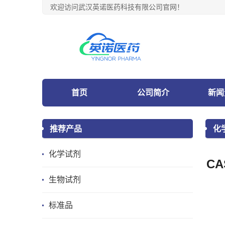
欢迎访问武汉英诺医药科技有限公司官网！
首页
公司简介
新闻
推荐产品
化
化学试剂
CA
生物试剂
标准品