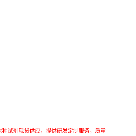
研，万余种试剂现货供应，提供研发定制服务，质量