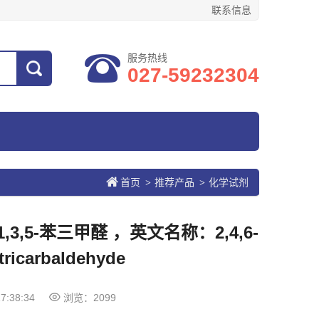
联系信息
服务热线
027-59232304
首页
推荐产品
化学试剂
>
>
1,3,5-苯三甲醛 ，英文名称：2,4,6-
tricarbaldehyde
7:38:34
浏览：2099