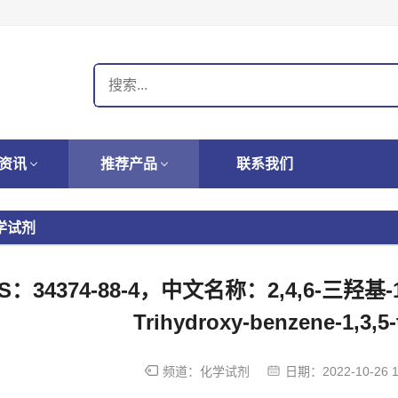
资讯
推荐产品
联系我们
学试剂
S：34374-88-4，中文名称：2,4,6-三羟基-
Trihydroxy-benzene-1,3,5-
频道：
化学试剂
日期：
2022-10-26 1